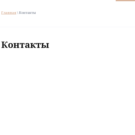
Главная
\ Контакты
Контакты