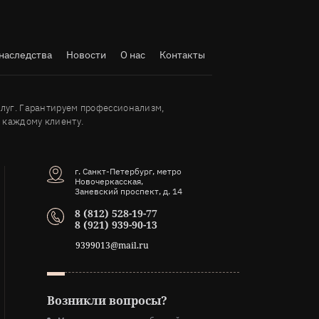
наследства
Новости
О нас
Контакты
луг. Гарантируем профессионализм,
 каждому клиенту.
г. Санкт-Петербург, метро
Новочеркасская,
Заневский проспект, д. 14
8 (812) 528-19-77
8 (921) 939-90-13
9399013@mail.ru
Возникли вопросы?