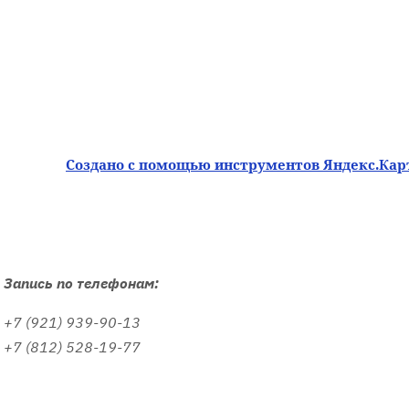
Создано с помощью инструментов Яндекс.Кар
Запись по телефонам:
+7 (921) 939-90-13
+7 (812) 528-19-77