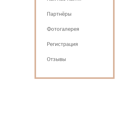
Партнёры
Фотогалерея
Регистрация
Отзывы