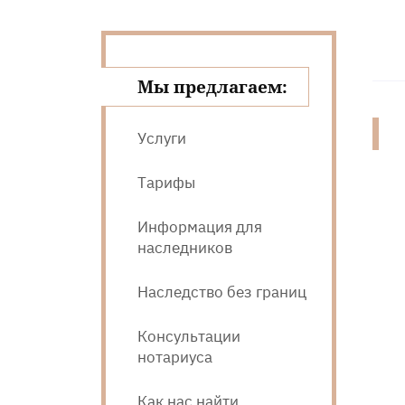
Мы предлагаем:
Услуги
Тарифы
Информация для
наследников
Наследство без границ
Консультации
нотариуса
Как нас найти